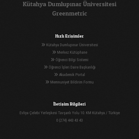
Kütahya Dumlupınar Üniversitesi
Greenmetric
Hızlı Erişimler
Kütahya Dumlupınar Üniversitesi
Merkez Kütüphane
Öğrenci Bilgi Sistemi
Öğrenci İşleri Daire Başkanlığı
Akademik Portal
Memnuniyet Bildirim Formu
İletişim Bilgileri
Evliya Çelebi Yerleşkesi Tavşanlı Yolu 10. KM Kütahya / Türkiye
0 (274) 443 43 43