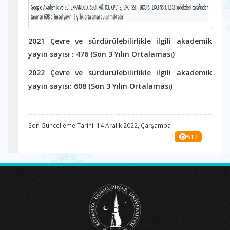
2021 Çevre ve sürdürülebilirlikle ilgili akademik
yayın sayısı : 476 (Son 3 Yılın Ortalaması)
2022 Çevre ve sürdürülebilirlikle ilgili akademik
yayın sayısı: 608 (Son 3 Yılın Ortalaması)
Son Güncelleme Tarihi: 14 Aralık 2022, Çarşamba
512