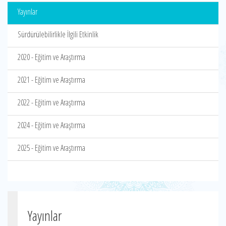
Yayınlar
Sürdürülebilirlikle İlgili Etkinlik
2020 - Eğitim ve Araştırma
2021 - Eğitim ve Araştırma
2022 - Eğitim ve Araştırma
2024 - Eğitim ve Araştırma
2025 - Eğitim ve Araştırma
Yayınlar