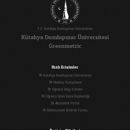
T.C. Kütahya Dumlupınar Üniversitesi
Kütahya Dumlupınar Üniversitesi
Greenmetric
Hızlı Erişimler
Kütahya Dumlupınar Üniversitesi
Merkez Kütüphane
Öğrenci Bilgi Sistemi
Öğrenci İşleri Daire Başkanlığı
Akademik Portal
Memnuniyet Bildirim Formu