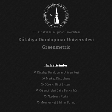
T.C. Kütahya Dumlupınar Üniversitesi
Kütahya Dumlupınar Üniversitesi
Greenmetric
Hızlı Erişimler
Kütahya Dumlupınar Üniversitesi
Merkez Kütüphane
Öğrenci Bilgi Sistemi
Öğrenci İşleri Daire Başkanlığı
Akademik Portal
Memnuniyet Bildirim Formu