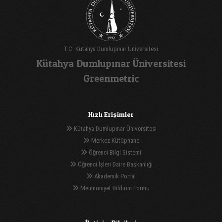
T.C. Kütahya Dumlupınar Üniversitesi
Kütahya Dumlupınar Üniversitesi
Greenmetric
Hızlı Erişimler
Kütahya Dumlupınar Üniversitesi
Merkez Kütüphane
Öğrenci Bilgi Sistemi
Öğrenci İşleri Daire Başkanlığı
Akademik Portal
Memnuniyet Bildirim Formu