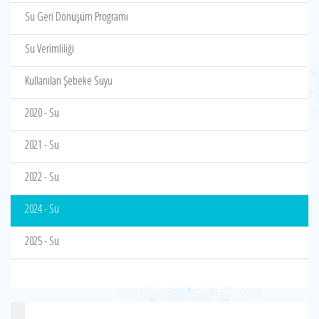
Su Geri Dönüşüm Programı
Su Verimliliği
Kullanılan Şebeke Suyu
2020 - Su
2021 - Su
2022 - Su
2024 - Su
2025 - Su