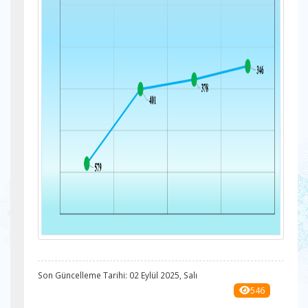
Son Güncelleme Tarihi: 02 Eylül 2025, Salı
546