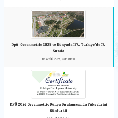
Dpü, Greenmetric 2025’te Dünyada 177., Türkiye’de 17.
Sırada
06 Aralık 2025, Cumartesi
DPÜ 2024 Greenmetric Dünya Sıralamasında Yükselişini
Sürdürdü