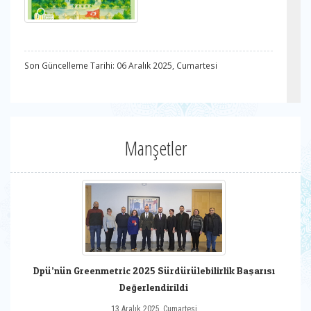
Son Güncelleme Tarihi: 06 Aralık 2025, Cumartesi
Manşetler
Dpü’nün Greenmetric 2025 Sürdürülebilirlik Başarısı
Değerlendirildi
13 Aralık 2025, Cumartesi